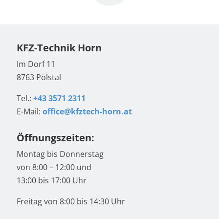
KFZ-Technik Horn
Im Dorf 11
8763 Pölstal
Tel.:
+43 3571 2311
E-Mail:
office@kfztech-horn.at
Öffnungszeiten:
Montag bis Donnerstag
von 8:00 – 12:00 und
13:00 bis 17:00 Uhr
Freitag von 8:00 bis 14:30 Uhr