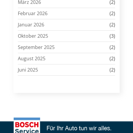
März 2026
(2)
Februar 2026
(2)
Januar 2026
(2)
Oktober 2025
(3)
September 2025
(2)
August 2025
(2)
Juni 2025
(2)