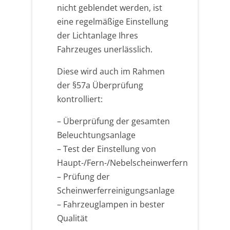
nicht geblendet werden, ist
eine regelmäßige Einstellung
der Lichtanlage Ihres
Fahrzeuges unerlässlich.
Diese wird auch im Rahmen
der §57a Überprüfung
kontrolliert:
– Überprüfung der gesamten
Beleuchtungsanlage
– Test der Einstellung von
Haupt-/Fern-/Nebelscheinwerfern
– Prüfung der
Scheinwerferreinigungsanlage
– Fahrzeuglampen in bester
Qualität