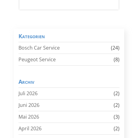
Kategorien
Bosch Car Service
(24)
Peugeot Service
(8)
Archiv
Juli 2026
(2)
Juni 2026
(2)
Mai 2026
(3)
April 2026
(2)