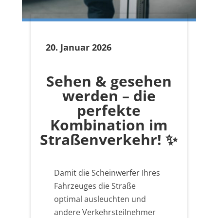
20. Januar 2026
Sehen & gesehen
werden – die
perfekte
Kombination im
Straßenverkehr! ✨
Damit die Scheinwerfer Ihres
Fahrzeuges die Straße
optimal ausleuchten und
andere Verkehrsteilnehmer