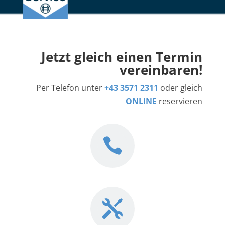
Jetzt gleich einen Termin
vereinbaren!
Per Telefon unter
+43 3571 2311
oder gleich
ONLINE
reservieren

