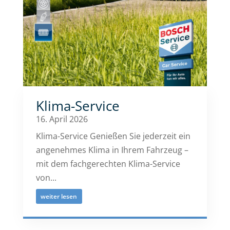
Klima-Service
16. April 2026
Klima-Service Genießen Sie jederzeit ein
angenehmes Klima in Ihrem Fahrzeug –
mit dem fachgerechten Klima-Service
von...
weiter lesen