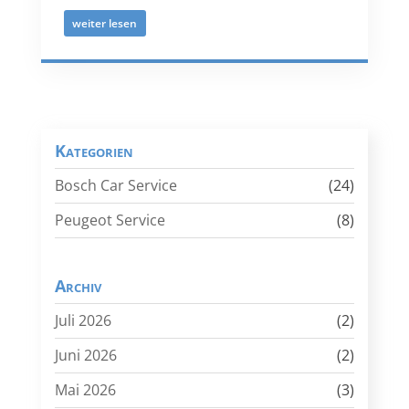
weiter lesen
Kategorien
Bosch Car Service
(24)
Peugeot Service
(8)
Archiv
Juli 2026
(2)
Juni 2026
(2)
Mai 2026
(3)