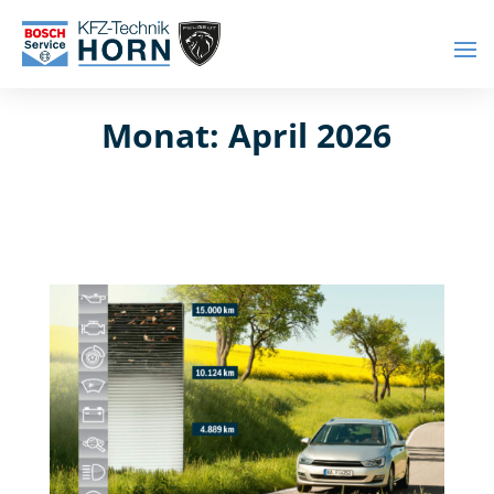
Monat:
April 2026