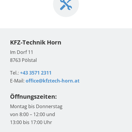

KFZ-Technik Horn
Im Dorf 11
8763 Pölstal
Tel.:
+43 3571 2311
E-Mail:
office@kfztech-horn.at
Öffnungszeiten:
Montag bis Donnerstag
von 8:00 – 12:00 und
13:00 bis 17:00 Uhr