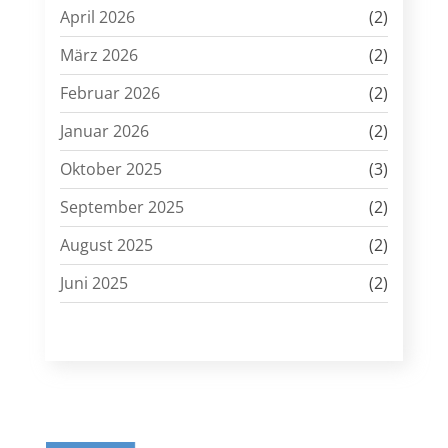
April 2026
(2)
März 2026
(2)
Februar 2026
(2)
Januar 2026
(2)
Oktober 2025
(3)
September 2025
(2)
August 2025
(2)
Juni 2025
(2)