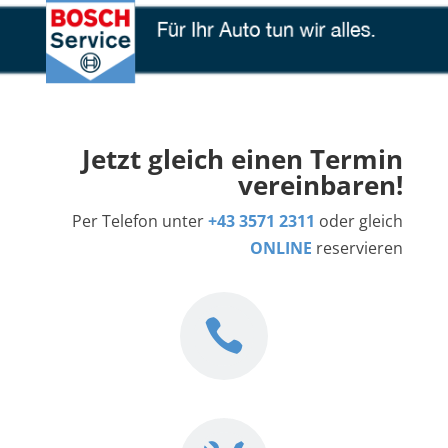
Jetzt gleich einen Termin
vereinbaren!
Per Telefon unter
+43 3571 2311
oder gleich
ONLINE
reservieren
