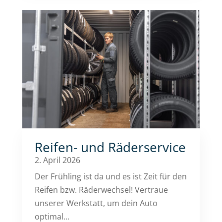
Reifen- und Räderservice
2. April 2026
Der Frühling ist da und es ist Zeit für den
Reifen bzw. Räderwechsel! Vertraue
unserer Werkstatt, um dein Auto
optimal...