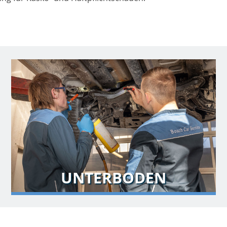
UNTERBODEN