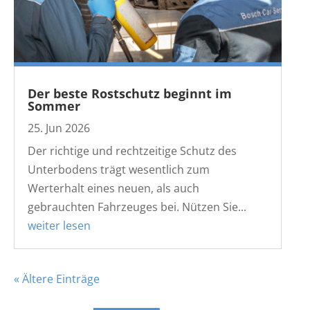
Der beste Rostschutz beginnt im
Sommer
25. Jun 2026
Der richtige und rechtzeitige Schutz des
Unterbodens trägt wesentlich zum
Werterhalt eines neuen, als auch
gebrauchten Fahrzeuges bei. Nützen Sie...
weiter lesen
« Ältere Einträge