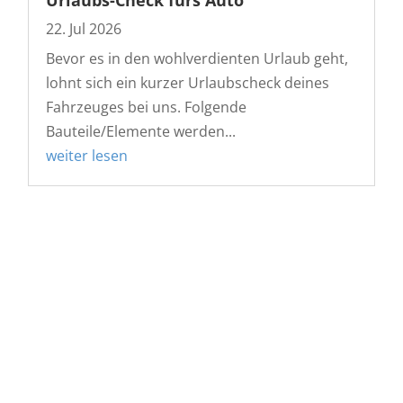
22. Jul 2026
Bevor es in den wohlverdienten Urlaub geht,
lohnt sich ein kurzer Urlaubscheck deines
Fahrzeuges bei uns. Folgende
Bauteile/Elemente werden...
weiter lesen