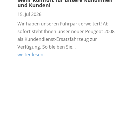
und Kunden!
15. Jul 2026
Wir haben unseren Fuhrpark erweitert! Ab
sofort steht Ihnen unser neuer Peugeot 2008
als Kundendienst-Ersatzfahrzeug zur
Verfügung. So bleiben Sie...
weiter lesen