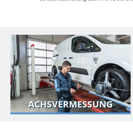
ACHSVERMESSUNG