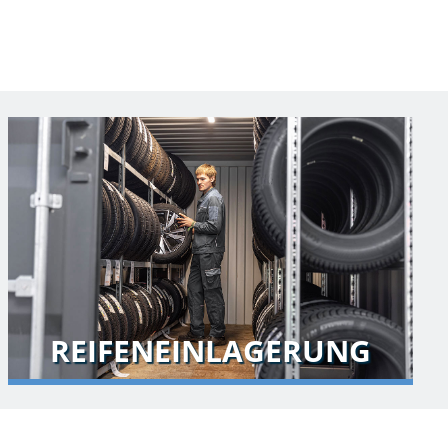
REIFENEINLAGERUNG