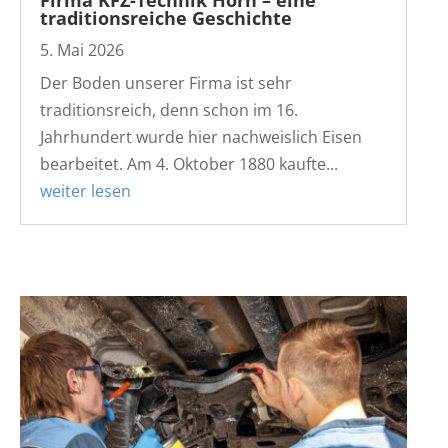
traditionsreiche Geschichte
5. Mai 2026
Der Boden unserer Firma ist sehr
traditionsreich, denn schon im 16.
Jahrhundert wurde hier nachweislich Eisen
bearbeitet. Am 4. Oktober 1880 kaufte...
weiter lesen