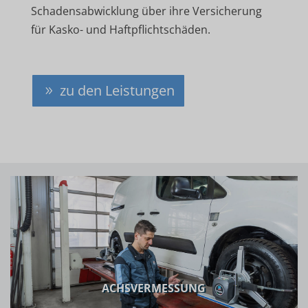
Schadensabwicklung über ihre Versicherung
für Kasko- und Haftpflichtschäden.
zu den Leistungen
ACHSVERMESSUNG