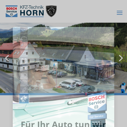
Für Ihr Auto tun wir