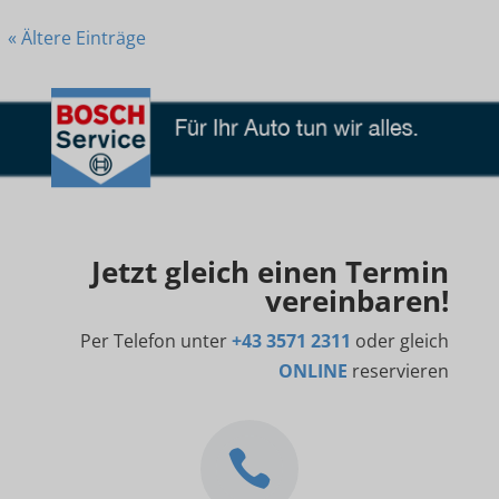
« Ältere Einträge
Jetzt gleich einen Termin
vereinbaren!
Per Telefon unter
+43 3571 2311
oder gleich
ONLINE
reservieren
