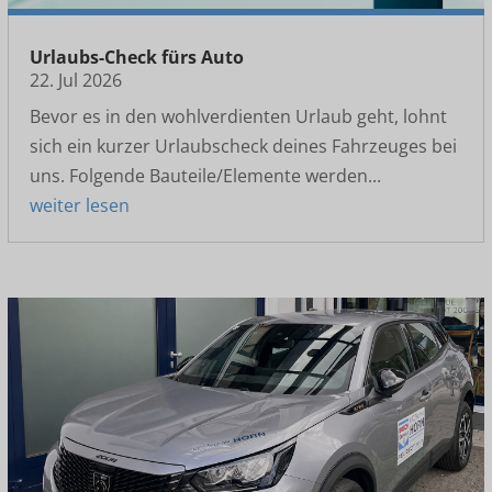
Urlaubs-Check fürs Auto
22. Jul 2026
Bevor es in den wohlverdienten Urlaub geht, lohnt
sich ein kurzer Urlaubscheck deines Fahrzeuges bei
uns. Folgende Bauteile/Elemente werden...
weiter lesen