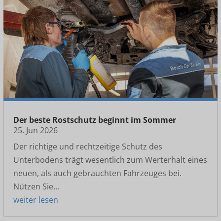
Der beste Rostschutz beginnt im Sommer
25. Jun 2026
Der richtige und rechtzeitige Schutz des
Unterbodens trägt wesentlich zum Werterhalt eines
neuen, als auch gebrauchten Fahrzeuges bei.
Nützen Sie...
weiter lesen