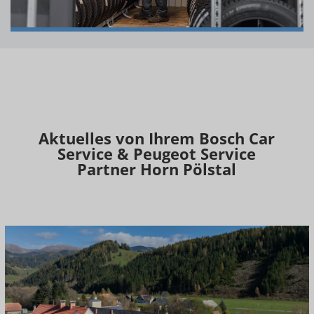
Aktuelles von Ihrem Bosch Car
Service & Peugeot Service
Partner Horn Pölstal