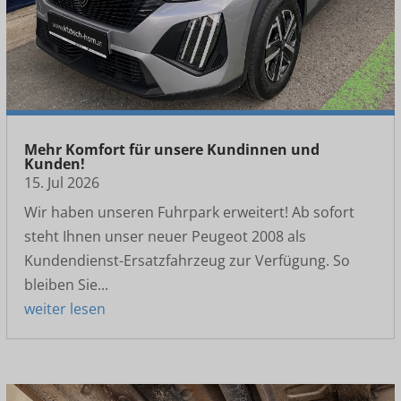
Mehr Komfort für unsere Kundinnen und
Kunden!
15. Jul 2026
Wir haben unseren Fuhrpark erweitert! Ab sofort
steht Ihnen unser neuer Peugeot 2008 als
Kundendienst-Ersatzfahrzeug zur Verfügung. So
bleiben Sie...
weiter lesen