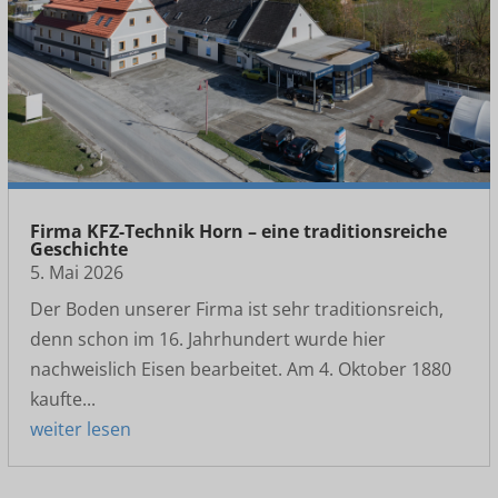
Firma KFZ-Technik Horn – eine traditionsreiche
Geschichte
5. Mai 2026
Der Boden unserer Firma ist sehr traditionsreich,
denn schon im 16. Jahrhundert wurde hier
nachweislich Eisen bearbeitet. Am 4. Oktober 1880
kaufte...
weiter lesen